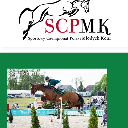
Pferde zu verkaufen