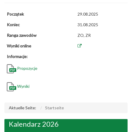
Początek
29.08.2025
Koniec
31.08.2025
Ranga zawodów
ZO, ZR
Wyniki online
Informacje:
Propozycje
Wyniki
Aktuelle Seite:
Startseite
Kalendarz 2026