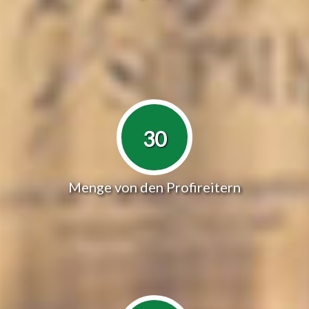
30
Menge von den Profireitern