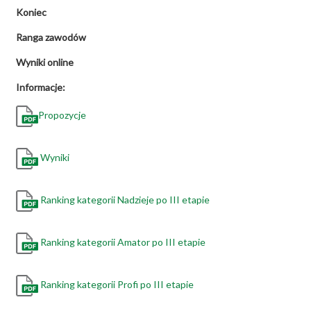
Koniec
Ranga zawodów
Wyniki online
Informacje:
Propozycje
Wyniki
Ranking kategorii Nadzieje po III etapie
Ranking kategorii Amator po III etapie
Ranking kategorii Profi po III etapie