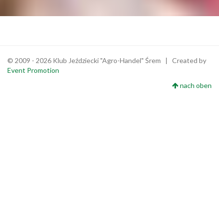
© 2009 - 2026 Klub Jeździecki "Agro-Handel" Śrem | Created by
Event Promotion
nach oben