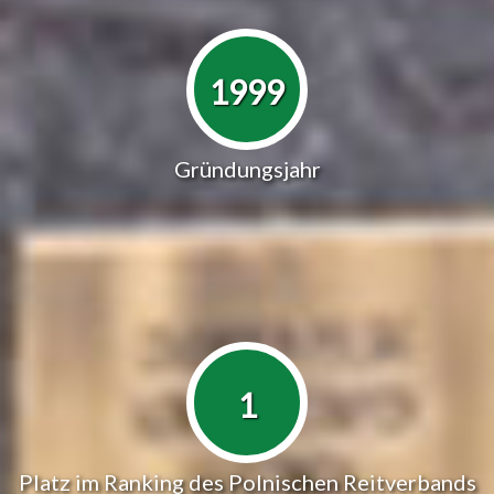
1999
Gründungsjahr
1
Platz im Ranking des Polnischen Reitverbands