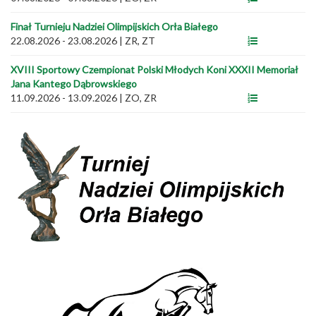
Finał Turnieju Nadziei Olimpijskich Orła Białego
22.08.2026 - 23.08.2026
|
ZR, ZT
XVIII Sportowy Czempionat Polski Młodych Koni XXXII Memoriał
Jana Kantego Dąbrowskiego
11.09.2026 - 13.09.2026
|
ZO, ZR