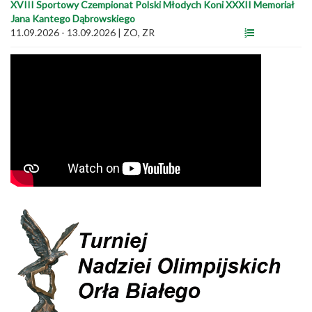
XVIII Sportowy Czempionat Polski Młodych Koni XXXII Memoriał
Jana Kantego Dąbrowskiego
11.09.2026 - 13.09.2026
|
ZO, ZR