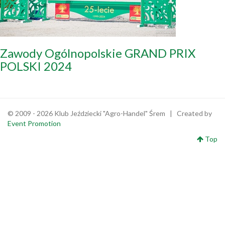
Zawody Ogólnopolskie GRAND PRIX
POLSKI 2024
© 2009 - 2026 Klub Jeździecki "Agro-Handel" Śrem | Created by
Event Promotion
Top