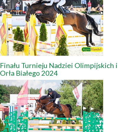
Finału Turnieju Nadziei Olimpijskich i
Orła Białego 2024