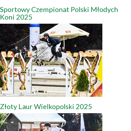
Sportowy Czempionat Polski Młodych
Koni 2025
Złoty Laur Wielkopolski 2025