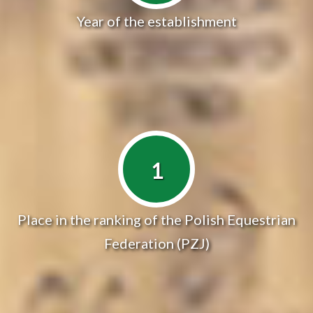
Year of the establishment
1
Place in the ranking of the Polish Equestrian
Federation (PZJ)