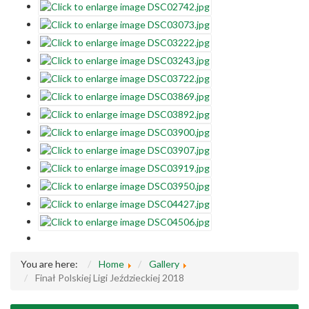
You are here:
Home
Gallery
Finał Polskiej Ligi Jeździeckiej 2018