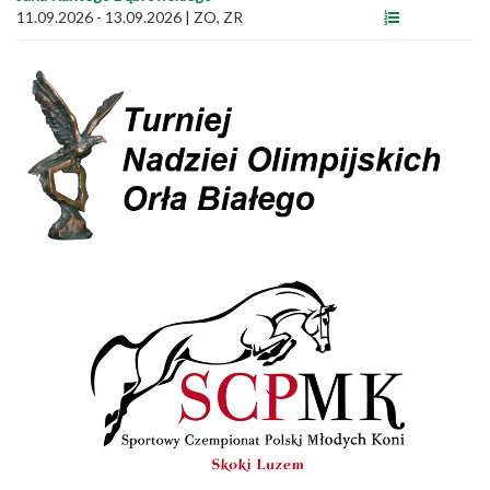
11.09.2026 - 13.09.2026
|
ZO, ZR