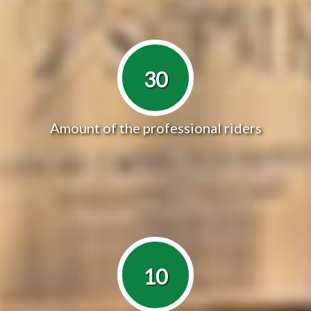
30
Amount of the professional riders
10