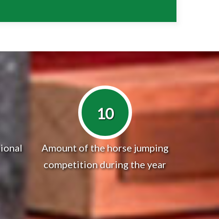
10
ional
Amount of the horse jumping
competition during the year