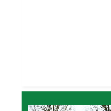
Horses for sale