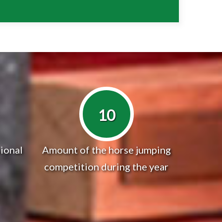
10
ional
Amount of the horse jumping
competition during the year