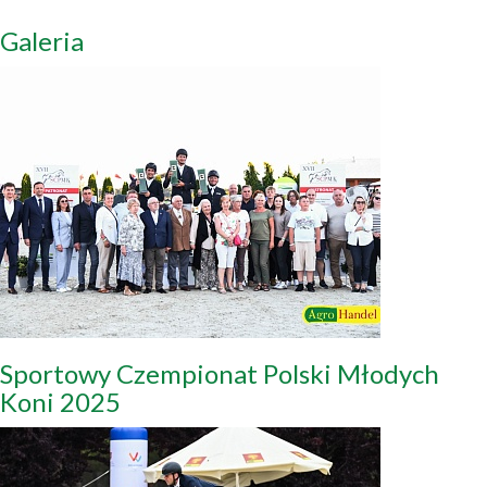
Galeria
Sportowy Czempionat Polski Młodych
Koni 2025