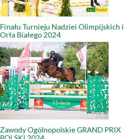
Finału Turnieju Nadziei Olimpijskich i
Orła Białego 2024
Zawody Ogólnopolskie GRAND PRIX
POLSKI 2024