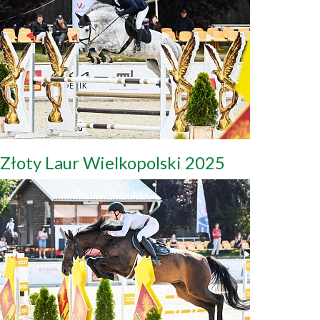
Złoty Laur Wielkopolski 2025