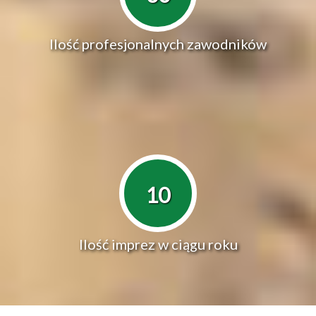
Ilość profesjonalnych zawodników
10
Ilość imprez w ciągu roku