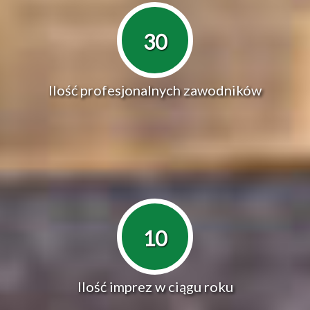
30
Ilość profesjonalnych zawodników
10
Ilość imprez w ciągu roku