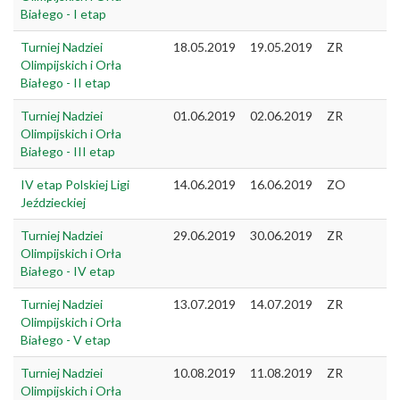
Białego - I etap
Turniej Nadziei
18.05.2019
19.05.2019
ZR
Olimpijskich i Orła
Białego - II etap
Turniej Nadziei
01.06.2019
02.06.2019
ZR
Olimpijskich i Orła
Białego - III etap
IV etap Polskiej Ligi
14.06.2019
16.06.2019
ZO
Jeździeckiej
Turniej Nadziei
29.06.2019
30.06.2019
ZR
Olimpijskich i Orła
Białego - IV etap
Turniej Nadziei
13.07.2019
14.07.2019
ZR
Olimpijskich i Orła
Białego - V etap
Turniej Nadziei
10.08.2019
11.08.2019
ZR
Olimpijskich i Orła