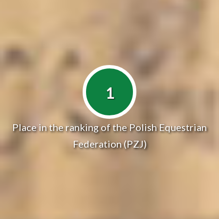
1
Place in the ranking of the Polish Equestrian
Federation (PZJ)